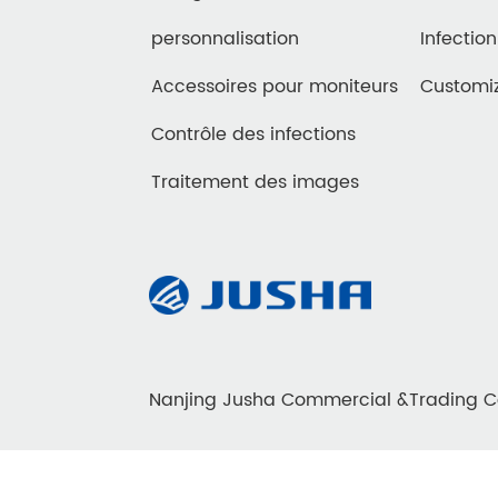
personnalisation
Infection
Accessoires pour moniteurs
Customi
Contrôle des infections
Traitement des images
Nanjing Jusha Commercial &Trading C