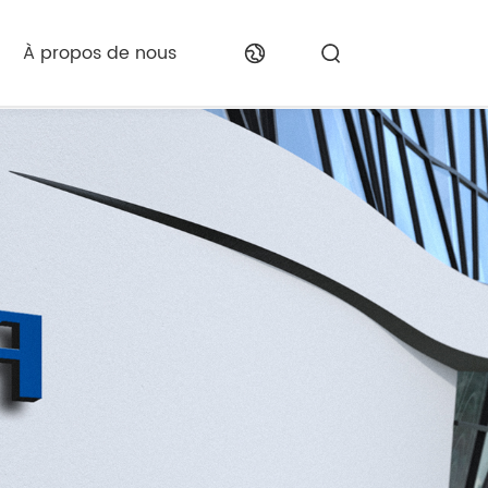
À propos de nous