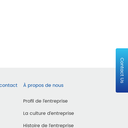
Contact Us
 contact
À propos de nous
Profil de l’entreprise
La culture d’entreprise
Histoire de l’entreprise