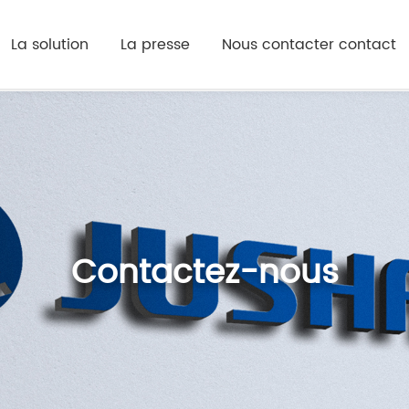
La solution
La presse
Nous contacter contact
Contactez-nous