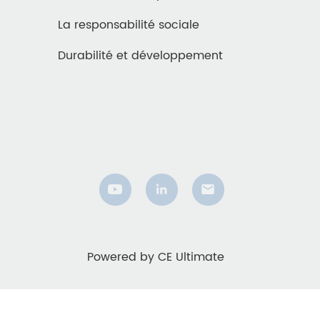
La responsabilité sociale
Durabilité et développement
Powered by CE Ultimate